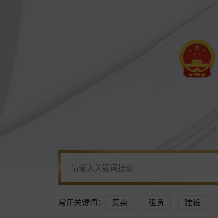
常用关键词：
买卖
租赁
建设