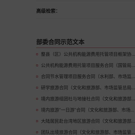
高级检索：
部委合同示范文本
整县（区）公共机构能源费用托管项目框架协议（国管局、市场监管总局2026版）
公共机构能源费用托管项目服务合同（国管局、市场监管总局2026版）
合同节水管理项目服务合同（水利部、市场监管总局2026版）
研学旅游合同（文化和旅游部、市场监管总局2026版）
境内旅游组团社与地接社合同（文化和旅游部、市场监管总局2026版）
境内旅游“一日游”合同（文化和旅游部、市场监管总局2026版）
大陆居民赴台湾地区旅游合同（文化和旅游部、市场监管总局2026版）
团队出境旅游合同（文化和旅游部、市场监管总局2026版）